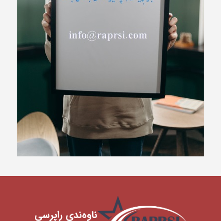
ناوه‌ندی ‌راپرسی