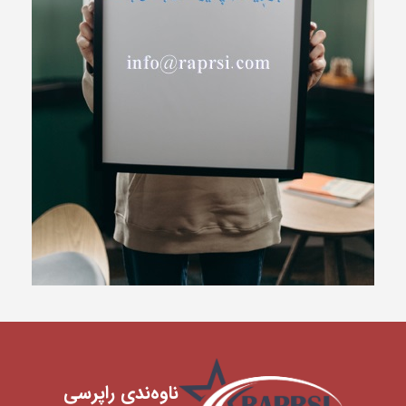
ناوه‌ندی ‌راپرسی